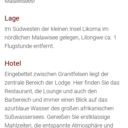
Malawisees!
Lage
Im Südwesten der kleinen Insel Likoma im
nördlichen Malawisee gelegen, Lilongwe ca. 1
Flugstunde entfernt.
Hotel
Eingebettet zwischen Granitfelsen liegt der
zentrale Bereich der Lodge. Hier finden Sie das
Restaurant, die Lounge und auch den
Barbereich und immer einen Blick auf das
azurblaue Wasser des großen afrikanischen
Süßwassersees. Genießen Sie erstklassige
Mahlzeiten, die entspannte Atmosphäre und