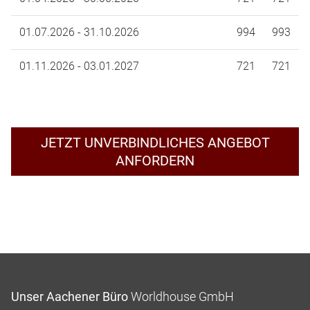
01.07.2026 - 31.10.2026
994
993
01.11.2026 - 03.01.2027
721
721
JETZT UNVERBINDLICHES ANGEBOT
ANFORDERN
Unser Aachener Büro
Worldhouse GmbH