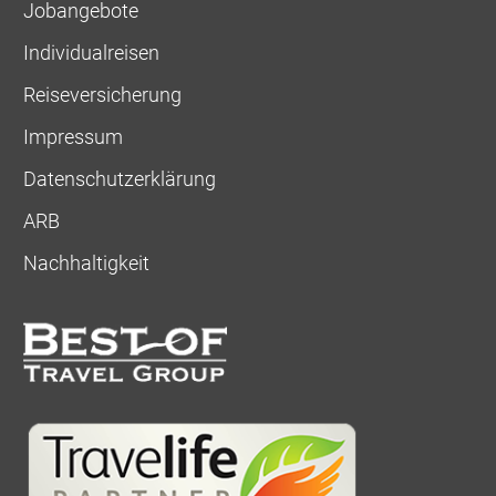
Jobangebote
Individualreisen
Reiseversicherung
Impressum
Datenschutzerklärung
ARB
Nachhaltigkeit