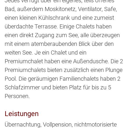
Jedes verfügt über ein eigenes, teils offenes
Bad, außerdem Moskitonetz, Ventilator, Safe,
einen kleinen Kühlschrank und eine zumeist
überdachte Terrasse. Einige Chalets haben
einen direkt Zugang zum See, alle überzeugen
mit einem atemberaubenden Blick über den
weiten See. Je ein Chalet und ein
Premiumchalet haben eine Außendusche. Die 2
Premiumchalets bieten zusätzlich einen Plunge
Pool. Die geräumigen Familienchalets haben 2
Schlafzimmer und bieten Platz für bis zu 5
Personen.
Leistungen
Übernachtung, Vollpension, nichtmotorisierte