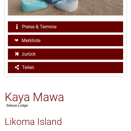
Preise & Termine
Merkliste
zurück
Teilen
Kaya Mawa
Deluxe Lodge
Likoma Island