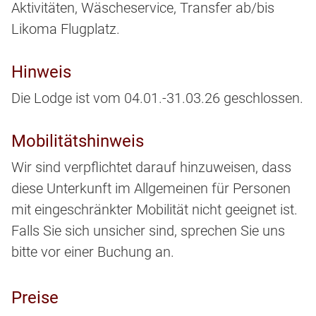
Aktivitäten, Wäscheservice, Transfer ab/bis
Likoma Flugplatz.
Hinweis
Die Lodge ist vom 04.01.-31.03.26 geschlossen.
Mobilitätshinweis
Wir sind verpflichtet darauf hinzuweisen, dass
diese Unterkunft im Allgemeinen für Personen
mit eingeschränkter Mobilität nicht geeignet ist.
Falls Sie sich unsicher sind, sprechen Sie uns
bitte vor einer Buchung an.
Preise