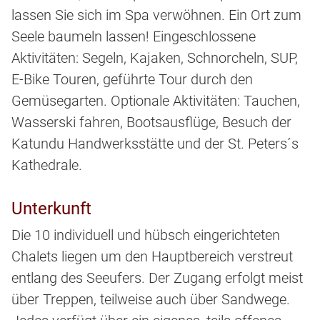
lassen Sie sich im Spa verwöhnen. Ein Ort zum
Seele baumeln lassen! Eingeschlossene
Aktivitäten: Segeln, Kajaken, Schnorcheln, SUP,
E-Bike Touren, geführte Tour durch den
Gemüsegarten. Optionale Aktivitäten: Tauchen,
Wasserski fahren, Bootsausflüge, Besuch der
Katundu Handwerksstätte und der St. Peters´s
Kathedrale.
Unterkunft
Die 10 individuell und hübsch eingerichteten
Chalets liegen um den Hauptbereich verstreut
entlang des Seeufers. Der Zugang erfolgt meist
über Treppen, teilweise auch über Sandwege.