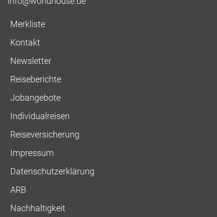
info@worldhouse.de
Merkliste
Kontakt
Newsletter
Reiseberichte
Jobangebote
Individualreisen
Reiseversicherung
Impressum
Datenschutzerklärung
ARB
Nachhaltigkeit