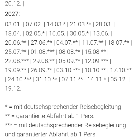
20.12. |
2027:
03.01. | 07.02. | 14.03.* | 21.03.** | 28.03. |
18.04. | 02.05.* | 16.05. | 30.05.* | 13.06. |
20.06.** | 27.06.** | 04.07.** | 11.07.** | 18.07.** |
25.07.** | 01.08.*** | 08.08.** | 15.08.** |
22.08.*** | 29.08.** | 05.09.** | 12.09.*** |
19.09.** | 26.09.** | 03.10.*** | 10.10.** | 17.10.**
| 24.10.*** | 31.10.** | 07.11.** | 14.11.* | 05.12. |
19.12.
* = mit deutschsprechender Reisebegleitung
** = garantierte Abfahrt ab 1 Pers.
*** = mit deutschsprechender Reisebegleitung
und garantierter Abfahrt ab 1 Pers.