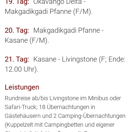
19. Tag
Okavango Delta -
Makgadikgadi Pfanne (F/M).
20. Tag
Makgadikgadi Pfanne -
Kasane (F/M).
21. Tag
Kasane - Livingstone (F; Ende:
12.00 Uhr).
Leistungen
Rundreise ab/bis Livingstone im Minibus oder
Safari-Truck; 18 Übernachtungen in
Gästehäusern und 2 Camping-Übernachtungen
(Kuppelzelt mit Campingbetten und eigener