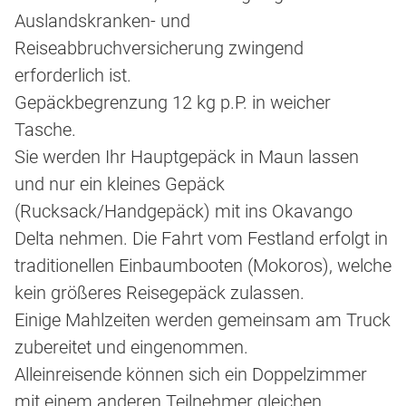
Auslandskranken- und
Reiseabbruchversicherung zwingend
erforderlich ist.
Gepäckbegrenzung 12 kg p.P. in weicher
Tasche.
Sie werden Ihr Hauptgepäck in Maun lassen
und nur ein kleines Gepäck
(Rucksack/Handgepäck) mit ins Okavango
Delta nehmen. Die Fahrt vom Festland erfolgt in
traditionellen Einbaumbooten (Mokoros), welche
kein größeres Reisegepäck zulassen.
Einige Mahlzeiten werden gemeinsam am Truck
zubereitet und eingenommen.
Alleinreisende können sich ein Doppelzimmer
mit einem anderen Teilnehmer gleichen