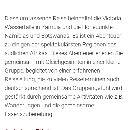
Diese umfassende Reise beinhaltet die Victoria
Wasserfälle in Zambia und die Höhepunkte
Namibias und Botswanas. Es ist ein Abenteuer
zu einigen der spektakulärsten Regionen des
südlichen Afrikas. Dieses Abenteuer erleben Sie
gemeinsam mit Gleichgesinnten in einer kleinen
Gruppe, begleitet von einer erfahrenen
Reiseleitung, die zu vielen Reiseterminen auch
deutschsprechend ist. Das Gruppengefühl wird
gestärkt durch gemeinsame Aktivitäten wie z.B.
Wanderungen und die gemeinsame
Essenszubereitung.