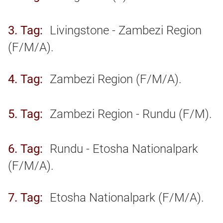
3. Tag
Livingstone - Zambezi Region
(F/M/A).
4. Tag
Zambezi Region (F/M/A).
5. Tag
Zambezi Region - Rundu (F/M).
6. Tag
Rundu - Etosha Nationalpark
(F/M/A).
7. Tag
Etosha Nationalpark (F/M/A).