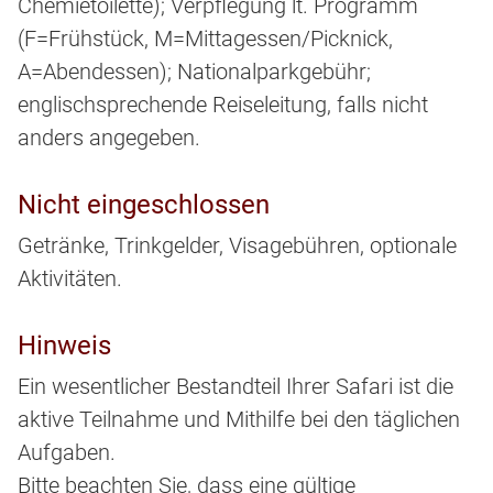
Chemietoilette); Verpflegung lt. Programm
(F=Frühstück, M=Mittagessen/Picknick,
A=Abendessen); Nationalparkgebühr;
englischsprechende Reiseleitung, falls nicht
anders angegeben.
Nicht eingeschlossen
Getränke, Trinkgelder, Visagebühren, optionale
Aktivitäten.
Hinweis
Ein wesentlicher Bestandteil Ihrer Safari ist die
aktive Teilnahme und Mithilfe bei den täglichen
Aufgaben.
Bitte beachten Sie, dass eine gültige