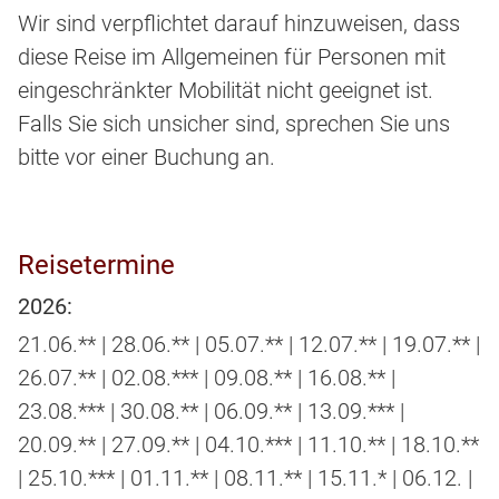
Wir sind verpflichtet darauf hinzuweisen, dass
diese Reise im Allgemeinen für Personen mit
eingeschränkter Mobilität nicht geeignet ist.
Falls Sie sich unsicher sind, sprechen Sie uns
bitte vor einer Buchung an.
Reisetermine
2026:
21.06.** | 28.06.** | 05.07.** | 12.07.** | 19.07.** |
26.07.** | 02.08.*** | 09.08.** | 16.08.** |
23.08.*** | 30.08.** | 06.09.** | 13.09.*** |
20.09.** | 27.09.** | 04.10.*** | 11.10.** | 18.10.**
| 25.10.*** | 01.11.** | 08.11.** | 15.11.* | 06.12. |