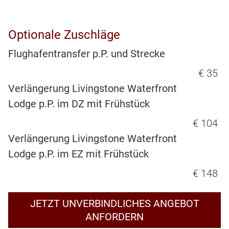
Optionale Zuschläge
Flughafentransfer p.P. und Strecke
€ 35
Verlängerung Livingstone Waterfront
Lodge p.P. im DZ mit Frühstück
€ 104
Verlängerung Livingstone Waterfront
Lodge p.P. im EZ mit Frühstück
€ 148
JETZT UNVERBINDLICHES ANGEBOT
ANFORDERN