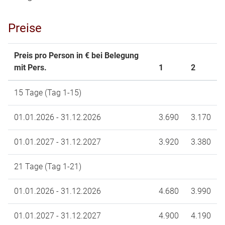
Preise
Preis pro Person in € bei Belegung
mit Pers.
1
2
15 Tage (Tag 1-15)
01.01.2026 - 31.12.2026
3.690
3.170
01.01.2027 - 31.12.2027
3.920
3.380
21 Tage (Tag 1-21)
01.01.2026 - 31.12.2026
4.680
3.990
01.01.2027 - 31.12.2027
4.900
4.190