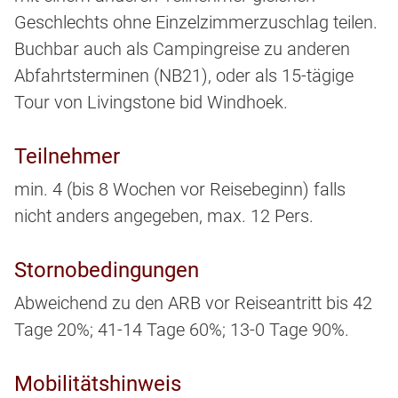
Geschlechts ohne Einzelzimmerzuschlag teilen.
Buchbar auch als Campingreise zu anderen
Abfahrtsterminen (NB21), oder als 15-tägige
Tour von Livingstone bid Windhoek.
Teilnehmer
min. 4 (bis 8 Wochen vor Reisebeginn) falls
nicht anders angegeben, max. 12 Pers.
Stornobedingungen
Abweichend zu den ARB vor Reiseantritt bis 42
Tage 20%; 41-14 Tage 60%; 13-0 Tage 90%.
Mobilitätshinweis