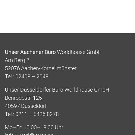
Unser Aachener Büro
Worldhouse GmbH
Am Berg 2
52076 Aachen-Kornelimünster
Tel.: 02408 – 2048
Unser Düsseldorfer Büro
Worldhouse GmbH
Benrodestr. 125
40597 Düsseldorf
Tel.: 0211 – 5426 8278
Mo–Fr: 10:00–18:00 Uhr