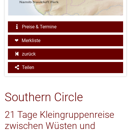
Preise & Termine
Merkliste
zurück
Teilen
Southern Circle
21 Tage Kleingruppenreise
zwischen Wüsten und