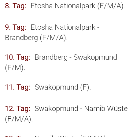
8. Tag
Etosha Nationalpark (F/M/A).
9. Tag
Etosha Nationalpark -
Brandberg (F/M/A).
10. Tag
Brandberg - Swakopmund
(F/M).
11. Tag
Swakopmund (F).
12. Tag
Swakopmund - Namib Wüste
(F/M/A).