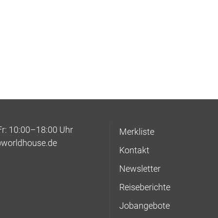
: 10:00–18:00 Uhr
Merkliste
@worldhouse.de
Kontakt
Newsletter
Reiseberichte
Jobangebote