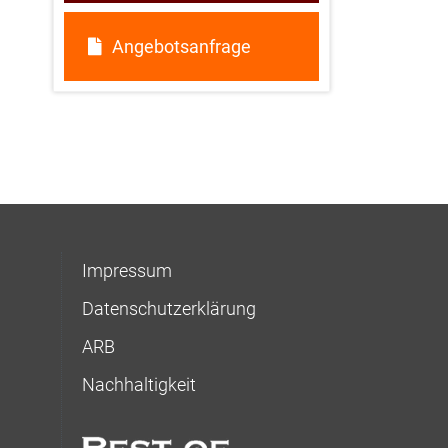
Angebotsanfrage
Impressum
Datenschutzerklärung
ARB
Nachhaltigkeit