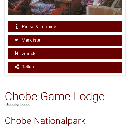
Preise & Termine
Merkliste
zurück
Teilen
Chobe Game Lodge
Superior Lodge
Chobe Nationalpark