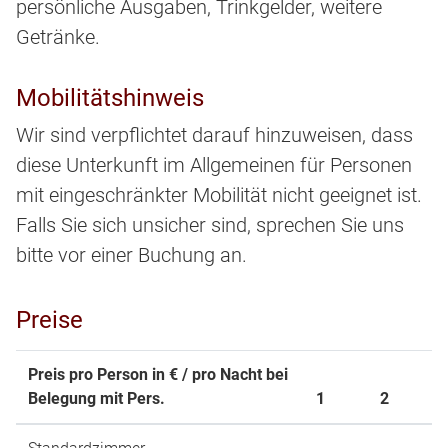
persönliche Ausgaben, Trinkgelder, weitere
Getränke.
Mobilitätshinweis
Wir sind verpflichtet darauf hinzuweisen, dass
diese Unterkunft im Allgemeinen für Personen
mit eingeschränkter Mobilität nicht geeignet ist.
Falls Sie sich unsicher sind, sprechen Sie uns
bitte vor einer Buchung an.
Preise
Preis pro Person in € / pro Nacht bei
Belegung mit Pers.
1
2