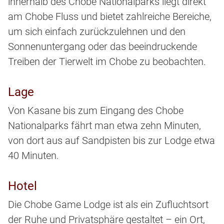
innerhalb des Chobe Nationalparks liegt direkt
am Chobe Fluss und bietet zahlreiche Bereiche,
um sich einfach zurückzulehnen und den
Sonnenuntergang oder das beeindruckende
Treiben der Tierwelt im Chobe zu beobachten.
Lage
Von Kasane bis zum Eingang des Chobe
Nationalparks fährt man etwa zehn Minuten,
von dort aus auf Sandpisten bis zur Lodge etwa
40 Minuten.
Hotel
Die Chobe Game Lodge ist als ein Zufluchtsort
der Ruhe und Privatsphäre gestaltet – ein Ort,