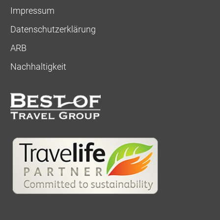
Impressum
Datenschutzerklärung
ARB
Nachhaltigkeit