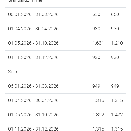
Standardzimmer
06.01.2026 - 31.03.2026
650
650
01.04.2026 - 30.04.2026
930
930
01.05.2026 - 31.10.2026
1.631
1.210
01.11.2026 - 31.12.2026
930
930
Suite
06.01.2026 - 31.03.2026
949
949
01.04.2026 - 30.04.2026
1.315
1.315
01.05.2026 - 31.10.2026
1.892
1.472
01.11.2026 - 31.12.2026
1.315
1.315