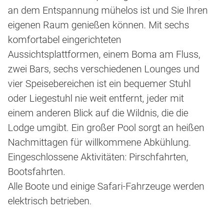
an dem Entspannung mühelos ist und Sie Ihren
eigenen Raum genießen können. Mit sechs
komfortabel eingerichteten
Aussichtsplattformen, einem Boma am Fluss,
zwei Bars, sechs verschiedenen Lounges und
vier Speisebereichen ist ein bequemer Stuhl
oder Liegestuhl nie weit entfernt, jeder mit
einem anderen Blick auf die Wildnis, die die
Lodge umgibt. Ein großer Pool sorgt an heißen
Nachmittagen für willkommene Abkühlung.
Eingeschlossene Aktivitäten: Pirschfahrten,
Bootsfahrten.
Alle Boote und einige Safari-Fahrzeuge werden
elektrisch betrieben.