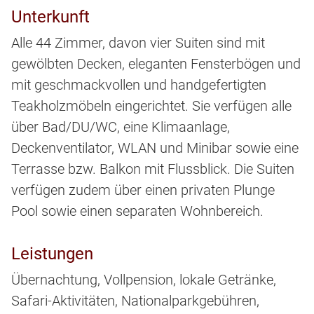
Unterkunft
Alle 44 Zimmer, davon vier Suiten sind mit
gewölbten Decken, eleganten Fensterbögen und
mit geschmackvollen und handgefertigten
Teakholzmöbeln eingerichtet. Sie verfügen alle
über Bad/DU/WC, eine Klimaanlage,
Deckenventilator, WLAN und Minibar sowie eine
Terrasse bzw. Balkon mit Flussblick. Die Suiten
verfügen zudem über einen privaten Plunge
Pool sowie einen separaten Wohnbereich.
Leistungen
Übernachtung, Vollpension, lokale Getränke,
Safari-Aktivitäten, Nationalparkgebühren,