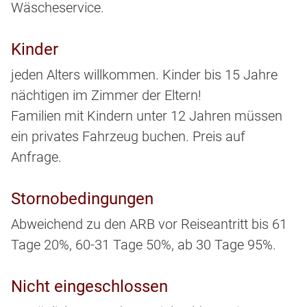
Wäscheservice.
Kinder
jeden Alters willkommen. Kinder bis 15 Jahre
nächtigen im Zimmer der Eltern!
Familien mit Kindern unter 12 Jahren müssen
ein privates Fahrzeug buchen. Preis auf
Anfrage.
Stornobedingungen
Abweichend zu den ARB vor Reiseantritt bis 61
Tage 20%, 60-31 Tage 50%, ab 30 Tage 95%.
Nicht eingeschlossen