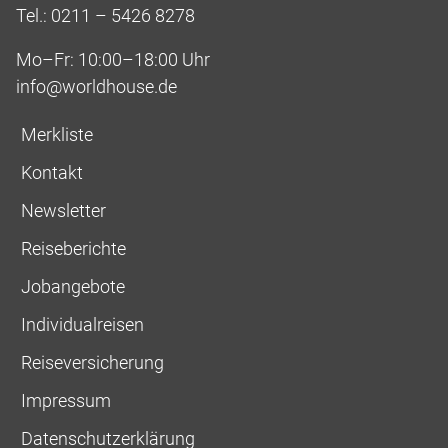
Tel.: 0211 – 5426 8278
Mo–Fr: 10:00–18:00 Uhr
info@worldhouse.de
Merkliste
Kontakt
Newsletter
Reiseberichte
Jobangebote
Individualreisen
Reiseversicherung
Impressum
Datenschutzerklärung