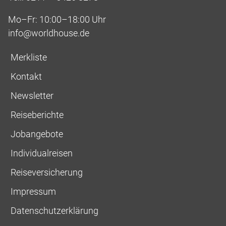
Mo–Fr: 10:00–18:00 Uhr
info@worldhouse.de
Merkliste
Kontakt
Newsletter
Reiseberichte
Jobangebote
Individualreisen
Reiseversicherung
Impressum
Datenschutzerklärung