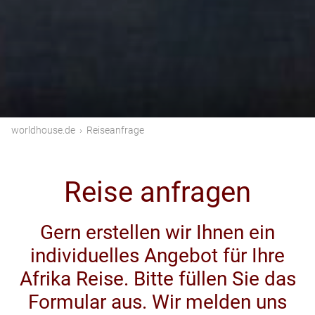
worldhouse.de
›
Reiseanfrage
Reise anfragen
Gern erstellen wir Ihnen ein
individuelles Angebot für Ihre
Afrika Reise. Bitte füllen Sie das
Formular aus. Wir melden uns