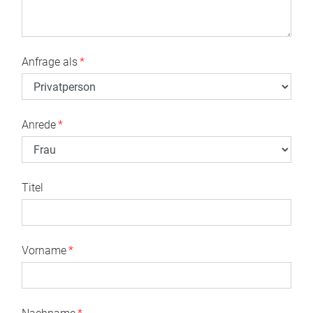
Anfrage als
*
Anrede
*
Titel
Vorname
*