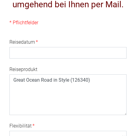
umgehend bei Ihnen per Mail.
* Pflichtfelder
Reisedatum
*
Reiseprodukt
Flexibilität
*