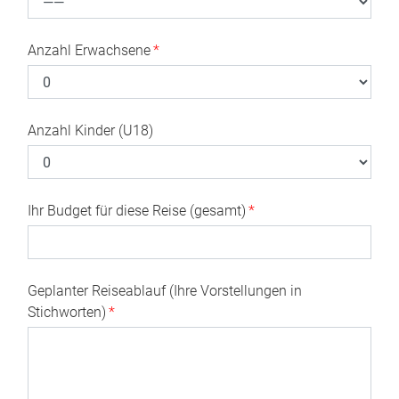
Anzahl Erwachsene
*
Anzahl Kinder (U18)
Ihr Budget für diese Reise (gesamt)
*
Geplanter Reiseablauf (Ihre Vorstellungen in
Stichworten)
*