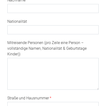
Nachname
*
Nationalität
Mitreisende Personen (pro Zeile eine Person –
vollständige Namen, Nationalität & Geburtstage
Kinder))
Straße und Hausnummer
*